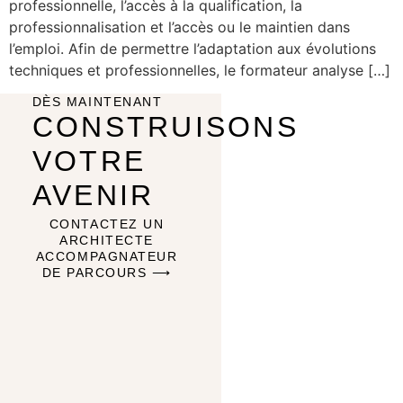
professionnelle, l’accès à la qualification, la
professionnalisation et l’accès ou le maintien dans
l’emploi. Afin de permettre l’adaptation aux évolutions
techniques et professionnelles, le formateur analyse […]
DÈS MAINTENANT
CONSTRUISONS
VOTRE
AVENIR
CONTACTEZ UN
ARCHITECTE
ACCOMPAGNATEUR
DE PARCOURS ⟶