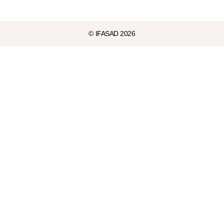
© IFASAD 2026