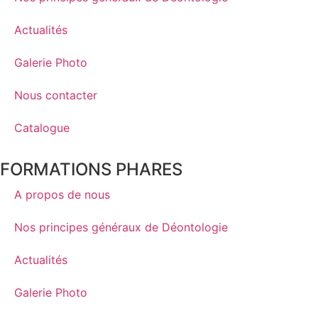
Actualités
Galerie Photo
Nous contacter
Catalogue
FORMATIONS PHARES
A propos de nous
Nos principes généraux de Déontologie
Actualités
Galerie Photo