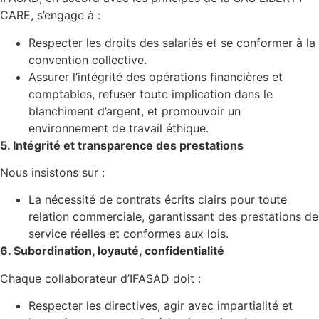
CARE, s’engage à :
Respecter les droits des salariés et se conformer à la
convention collective.
Assurer l’intégrité des opérations financières et
comptables, refuser toute implication dans le
blanchiment d’argent, et promouvoir un
environnement de travail éthique.
5. Intégrité et transparence des prestations
Nous insistons sur :
La nécessité de contrats écrits clairs pour toute
relation commerciale, garantissant des prestations de
service réelles et conformes aux lois.
6. Subordination, loyauté, confidentialité
Chaque collaborateur d’IFASAD doit :
Respecter les directives, agir avec impartialité et