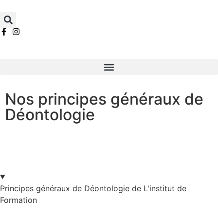
Nos principes généraux de
Déontologie
Principes généraux de Déontologie de L'institut de
Formation