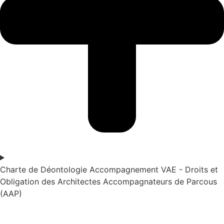
Charte de Déontologie Accompagnement VAE - Droits et
Obligation des Architectes Accompagnateurs de Parcous
(AAP)