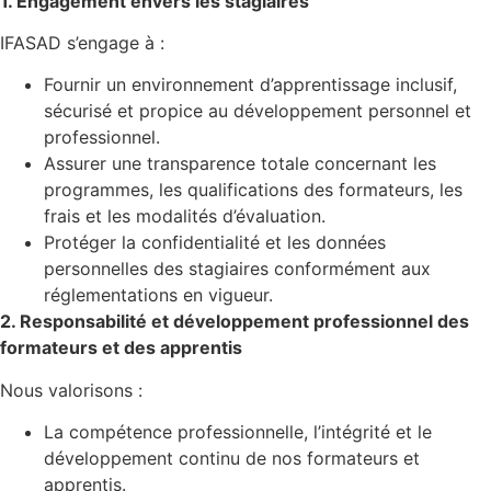
1. Engagement envers les stagiaires
IFASAD s’engage à :
Fournir un environnement d’apprentissage inclusif,
sécurisé et propice au développement personnel et
professionnel.
Assurer une transparence totale concernant les
programmes, les qualifications des formateurs, les
frais et les modalités d’évaluation.
Protéger la confidentialité et les données
personnelles des stagiaires conformément aux
réglementations en vigueur.
2. Responsabilité et développement professionnel des
formateurs et des apprentis
Nous valorisons :
La compétence professionnelle, l’intégrité et le
développement continu de nos formateurs et
apprentis.