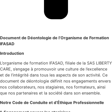
Document de Déontologie de l’Organisme de Formation
IFASAD
Introduction
L’organisme de formation IFASAD, filiale de la SAS LIBERTY
CARE, s’engage à promouvoir une culture de l’excellence
et de l’intégrité dans tous les aspects de son activité. Ce
document de déontologie définit nos engagements envers
nos collaborateurs, nos stagiaires, nos formateurs, ainsi
que nos partenaires et la société dans son ensemble.
Notre Code de Conduite et d’Éthique Professionnelle