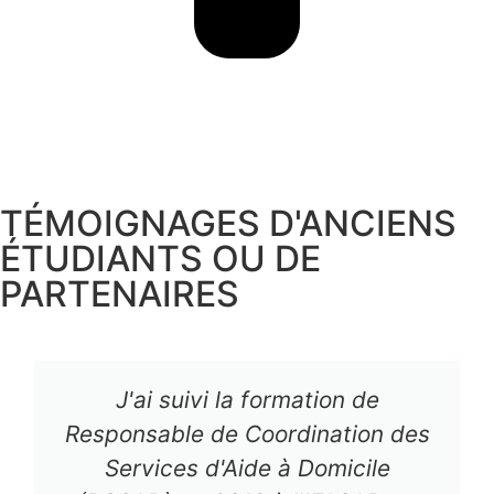
TÉMOIGNAGES D'ANCIENS
ÉTUDIANTS OU DE
PARTENAIRES
J'ai suivi la formation de
Responsable de Coordination des
Services d'Aide à Domicile