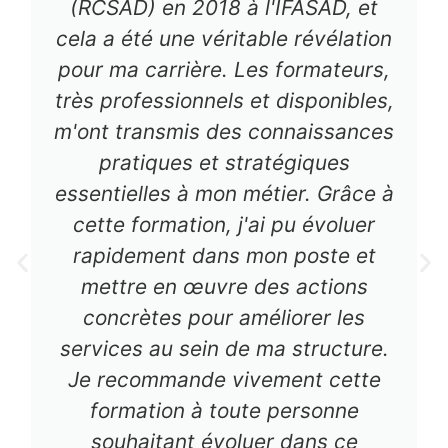
(RCSAD) en 2018 à l'IFASAD, et
cela a été une véritable révélation
pour ma carrière. Les formateurs,
très professionnels et disponibles,
m'ont transmis des connaissances
pratiques et stratégiques
essentielles à mon métier. Grâce à
cette formation, j'ai pu évoluer
rapidement dans mon poste et
mettre en œuvre des actions
concrètes pour améliorer les
services au sein de ma structure.
Je recommande vivement cette
formation à toute personne
souhaitant évoluer dans ce