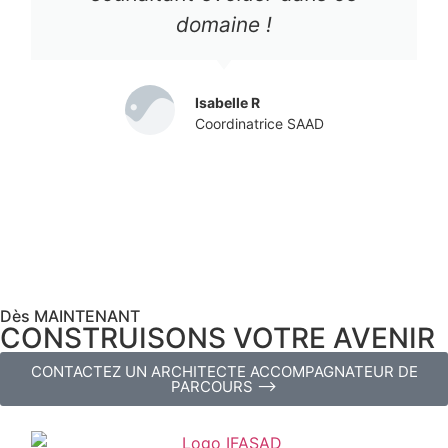
domaine !
Isabelle R
Coordinatrice SAAD
Dès MAINTENANT
CONSTRUISONS VOTRE AVENIR
CONTACTEZ UN ARCHITECTE ACCOMPAGNATEUR DE
PARCOURS ⟶