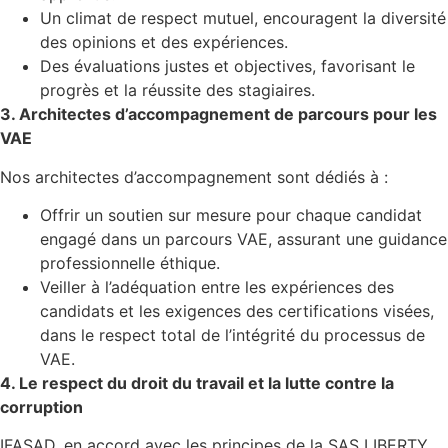
Un climat de respect mutuel, encouragent la diversité
des opinions et des expériences.
Des évaluations justes et objectives, favorisant le
progrès et la réussite des stagiaires.
3. Architectes d’accompagnement de parcours pour les
VAE
Nos architectes d’accompagnement sont dédiés à :
Offrir un soutien sur mesure pour chaque candidat
engagé dans un parcours VAE, assurant une guidance
professionnelle éthique.
Veiller à l’adéquation entre les expériences des
candidats et les exigences des certifications visées,
dans le respect total de l’intégrité du processus de
VAE.
4. Le respect du droit du travail et la lutte contre la
corruption
IFASAD, en accord avec les principes de la SAS LIBERTY