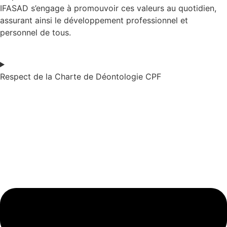
IFASAD s’engage à promouvoir ces valeurs au quotidien,
assurant ainsi le développement professionnel et
personnel de tous.
Respect de la Charte de Déontologie CPF