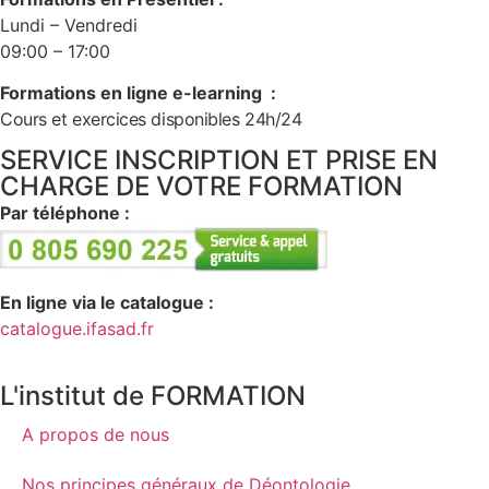
Lundi – Vendredi
09:00 – 17:00
Formations en ligne e-learning :
Cours et exercices disponibles 24h/24
SERVICE INSCRIPTION ET PRISE EN
CHARGE DE VOTRE FORMATION
Par téléphone :
En ligne via le catalogue :
catalogue.ifasad.fr
L'institut de FORMATION
A propos de nous
Nos principes généraux de Déontologie