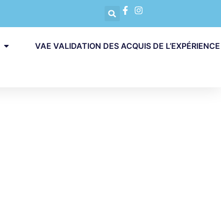
VAE VALIDATION DES ACQUIS DE L’EXPÉRIENCE