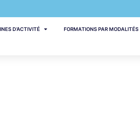
NES D’ACTIVITÉ
FORMATIONS PAR MODALITÉS