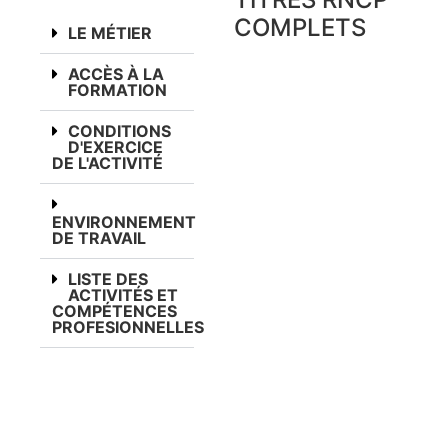
COMPLETS
LE MÉTIER
ACCÈS À LA
FORMATION
CONDITIONS
D'EXERCICE
DE L'ACTIVITÉ
ENVIRONNEMENT
DE TRAVAIL
LISTE DES
ACTIVITÉS ET
COMPÉTENCES
PROFESIONNELLES