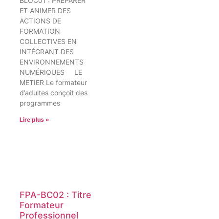
BLOC01 : PRÉPARER
ET ANIMER DES
ACTIONS DE
FORMATION
COLLECTIVES EN
INTÉGRANT DES
ENVIRONNEMENTS
NUMÉRIQUES LE
METIER Le formateur
d’adultes conçoit des
programmes
Lire plus »
FPA-BC02 : Titre
Formateur
Professionnel