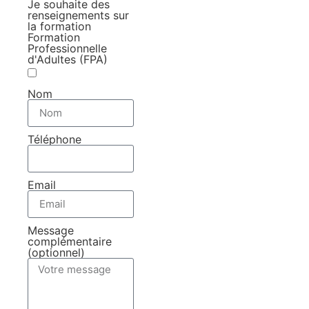
Je souhaite des
renseignements sur
la formation
Formation
Professionnelle
d'Adultes (FPA)
Nom
Téléphone
Email
Message
complémentaire
(optionnel)