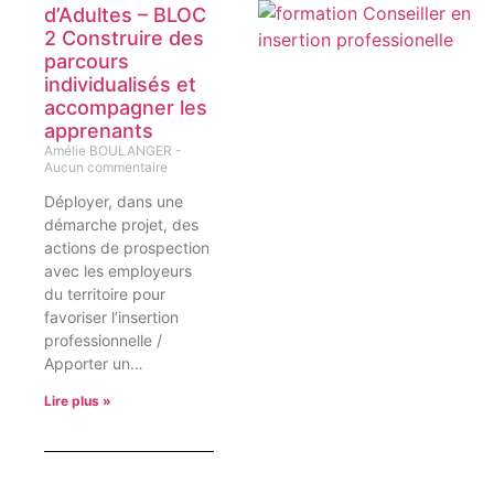
d’Adultes – BLOC
2 Construire des
parcours
individualisés et
accompagner les
apprenants
Amélie BOULANGER
Aucun commentaire
Déployer, dans une
démarche projet, des
actions de prospection
avec les employeurs
du territoire pour
favoriser l’insertion
professionnelle /
Apporter un…
Lire plus »