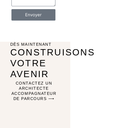
Envoyer
DÈS MAINTENANT
CONSTRUISONS
VOTRE
AVENIR
CONTACTEZ UN
ARCHITECTE
ACCOMPAGNATEUR
DE PARCOURS ⟶