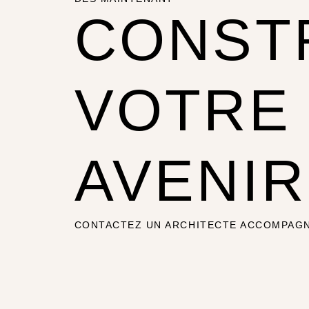
CONST
VOTRE
AVENIR
CONTACTEZ UN ARCHITECTE ACCOMPAG