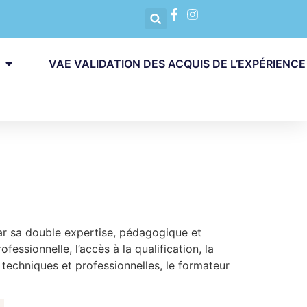
VAE VALIDATION DES ACQUIS DE L’EXPÉRIENCE
 sa double expertise, pédagogique et
ssionnelle, l’accès à la qualification, la
s techniques et professionnelles, le formateur