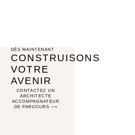
DÈS MAINTENANT
CONSTRUISONS
VOTRE
AVENIR
CONTACTEZ UN
ARCHITECTE
ACCOMPAGNATEUR
DE PARCOURS ⟶