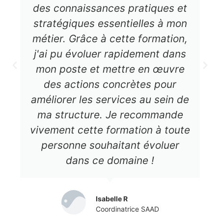
des connaissances pratiques et
stratégiques essentielles à mon
métier. Grâce à cette formation,
j'ai pu évoluer rapidement dans
mon poste et mettre en œuvre
des actions concrètes pour
améliorer les services au sein de
ma structure. Je recommande
vivement cette formation à toute
personne souhaitant évoluer
dans ce domaine !
Isabelle R
Coordinatrice SAAD