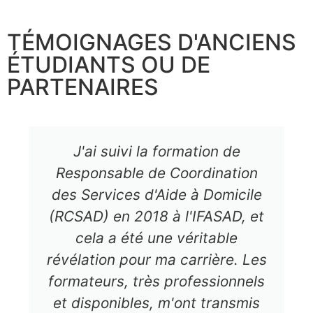
TÉMOIGNAGES D'ANCIENS
ÉTUDIANTS OU DE
PARTENAIRES
J'ai suivi la formation de
Responsable de Coordination
des Services d'Aide à Domicile
(RCSAD) en 2018 à l'IFASAD, et
cela a été une véritable
révélation pour ma carrière. Les
formateurs, très professionnels
et disponibles, m'ont transmis