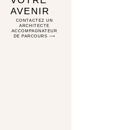
VOTRE
AVENIR
CONTACTEZ UN
ARCHITECTE
ACCOMPAGNATEUR
DE PARCOURS ⟶