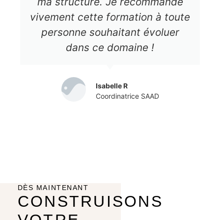
ma structure. Je recommande
vivement cette formation à toute
personne souhaitant évoluer
dans ce domaine !
Isabelle R
Coordinatrice SAAD
DÈS MAINTENANT
CONSTRUISONS