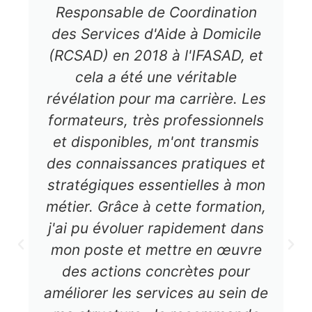
Responsable de Coordination
des Services d'Aide à Domicile
(RCSAD) en 2018 à l'IFASAD, et
cela a été une véritable
révélation pour ma carrière. Les
formateurs, très professionnels
et disponibles, m'ont transmis
des connaissances pratiques et
stratégiques essentielles à mon
métier. Grâce à cette formation,
j'ai pu évoluer rapidement dans
mon poste et mettre en œuvre
des actions concrètes pour
améliorer les services au sein de