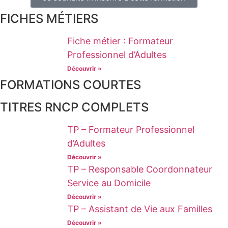
FICHES MÉTIERS
Fiche métier : Formateur
Professionnel d’Adultes
Découvrir »
FORMATIONS COURTES
TITRES RNCP COMPLETS
TP – Formateur Professionnel
d’Adultes
Découvrir »
TP – Responsable Coordonnateur
Service au Domicile
Découvrir »
TP – Assistant de Vie aux Familles
Découvrir »