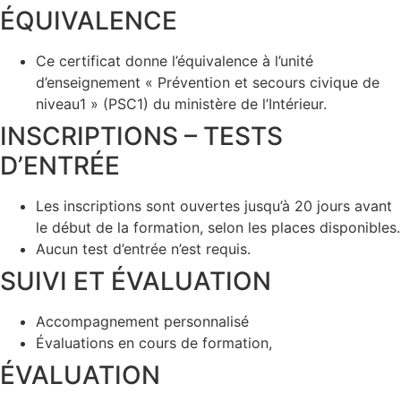
ÉQUIVALENCE
Ce certificat donne l’équivalence à l’unité
d’enseignement « Prévention et secours civique de
niveau1 » (PSC1) du ministère de l’Intérieur.
INSCRIPTIONS – TESTS
D’ENTRÉE
Les inscriptions sont ouvertes jusqu’à 20 jours avant
le début de la formation, selon les places disponibles.
Aucun test d’entrée n’est requis.
SUIVI ET ÉVALUATION
Accompagnement personnalisé
Évaluations en cours de formation,
ÉVALUATION