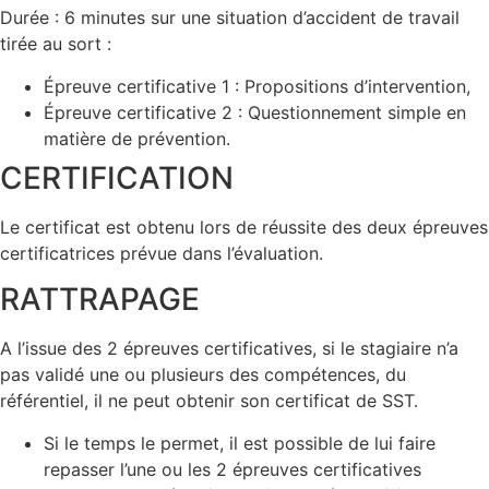
Durée : 6 minutes sur une situation d’accident de travail
tirée au sort :
Épreuve certificative 1 : Propositions d’intervention,
Épreuve certificative 2 : Questionnement simple en
matière de prévention.
CERTIFICATION
Le certificat est obtenu lors de réussite des deux épreuves
certificatrices prévue dans l’évaluation.
RATTRAPAGE
A l’issue des 2 épreuves certificatives, si le stagiaire n’a
pas validé une ou plusieurs des compétences, du
référentiel, il ne peut obtenir son certificat de SST.
Si le temps le permet, il est possible de lui faire
repasser l’une ou les 2 épreuves certificatives