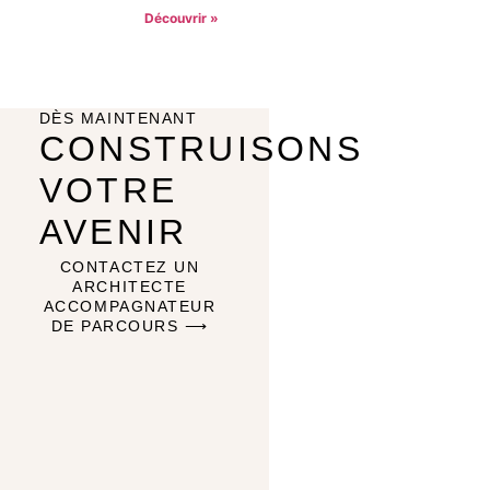
Découvrir »
DÈS MAINTENANT
CONSTRUISONS
VOTRE
AVENIR
CONTACTEZ UN
ARCHITECTE
ACCOMPAGNATEUR
DE PARCOURS ⟶