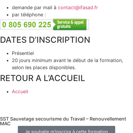
demande par mail à
contact@ifasad.fr
par téléphone :
DATES D’INSCRIPTION
Présentiel
20 jours minimum avant le début de la formation,
selon les places disponibles.
RETOUR A L’ACCUEIL
Accueil
SST Sauvetage secourisme du Travail – Renouvellement
MAC
Je souhaite m'inscrire à cette formation