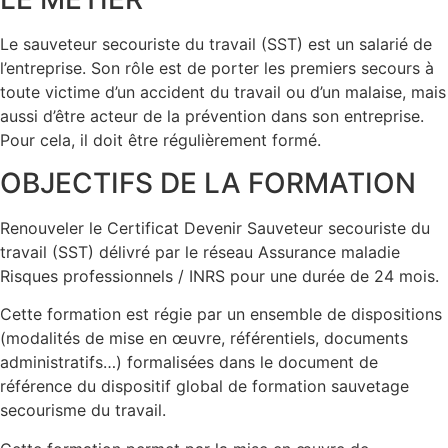
Le sauveteur secouriste du travail (SST) est un salarié de
l’entreprise. Son rôle est de porter les premiers secours à
toute victime d’un accident du travail ou d’un malaise, mais
aussi d’être acteur de la prévention dans son entreprise.
Pour cela, il doit être régulièrement formé.
OBJECTIFS DE LA FORMATION
Renouveler le Certificat Devenir Sauveteur secouriste du
travail (SST) délivré par le réseau Assurance maladie
Risques professionnels / INRS pour une durée de 24 mois.
Cette formation est régie par un ensemble de dispositions
(modalités de mise en œuvre, référentiels, documents
administratifs…) formalisées dans le document de
référence du dispositif global de formation sauvetage
secourisme du travail.