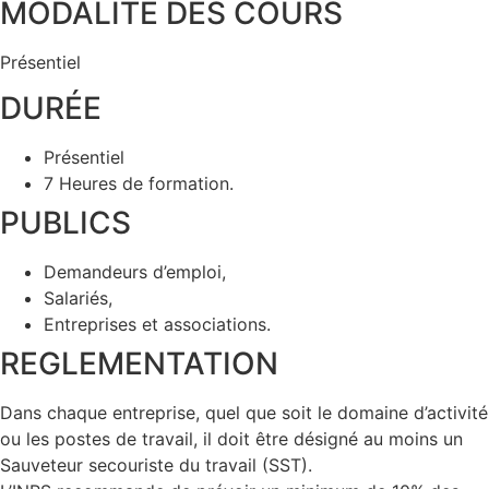
MODALITÉ DES COURS
Présentiel
DURÉE
Présentiel
7 Heures de formation.
PUBLICS
Demandeurs d’emploi,
Salariés,
Entreprises et associations.
REGLEMENTATION
Dans chaque entreprise, quel que soit le domaine d’activité
ou les postes de travail, il doit être désigné au moins un
Sauveteur secouriste du travail (SST).