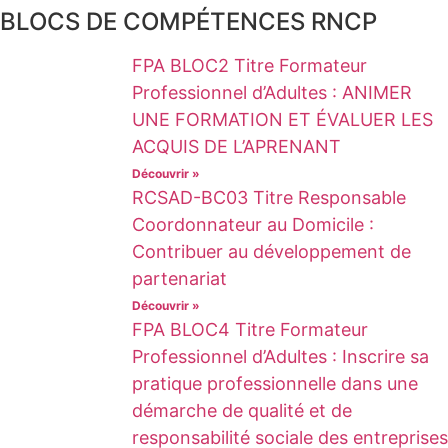
BLOCS DE COMPÉTENCES RNCP
FPA BLOC2 Titre Formateur
Professionnel d’Adultes : ANIMER
UNE FORMATION ET ÉVALUER LES
ACQUIS DE L’APRENANT
Découvrir »
RCSAD-BC03 Titre Responsable
Coordonnateur au Domicile :
Contribuer au développement de
partenariat
Découvrir »
FPA BLOC4 Titre Formateur
Professionnel d’Adultes : Inscrire sa
pratique professionnelle dans une
démarche de qualité et de
responsabilité sociale des entreprises