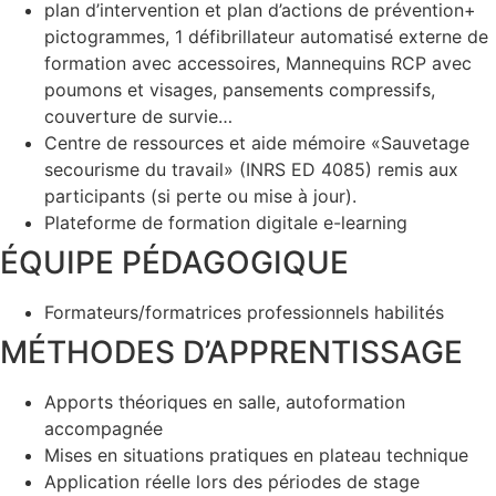
plan d’intervention et plan d’actions de prévention+
pictogrammes, 1 défibrillateur automatisé externe de
formation avec accessoires, Mannequins RCP avec
poumons et visages, pansements compressifs,
couverture de survie…
Centre de ressources et aide mémoire «Sauvetage
secourisme du travail» (INRS ED 4085) remis aux
participants (si perte ou mise à jour).
Plateforme de formation digitale e-learning
ÉQUIPE PÉDAGOGIQUE
Formateurs/formatrices professionnels habilités
MÉTHODES D’APPRENTISSAGE
Apports théoriques en salle, autoformation
accompagnée
Mises en situations pratiques en plateau technique
Application réelle lors des périodes de stage