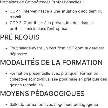
Domaines de Compétences Professionnelles :
CCP 1. Intervenir face à une situation d’accident du
travail
CCP 2. Contribuer à la prévention des risques
professionnels dans l’entreprise
PRÉ REQUIS
Tout salarié ayant un certificat SST dont la date est
dépassée.
MODALITÉS DE LA FORMATION
Formation présentielle avec pratique : Formation
collective et individualisée pour mise en pratique des
gestes techniques.
MOYENS PÉDAGOGIQUES
Salle de formation avec Logement pédagogique