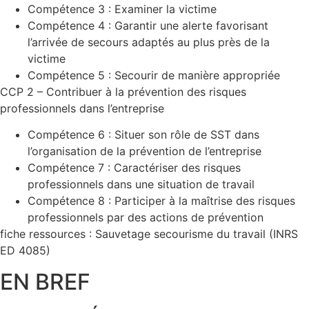
Compétence 3 : Examiner la victime
Compétence 4 : Garantir une alerte favorisant
l’arrivée de secours adaptés au plus près de la
victime
Compétence 5 : Secourir de manière appropriée
CCP 2 – Contribuer à la prévention des risques
professionnels dans l’entreprise
Compétence 6 : Situer son rôle de SST dans
l’organisation de la prévention de l’entreprise
Compétence 7 : Caractériser des risques
professionnels dans une situation de travail
Compétence 8 : Participer à la maîtrise des risques
professionnels par des actions de prévention
fiche ressources : Sauvetage secourisme du travail (INRS
ED 4085)
EN BREF