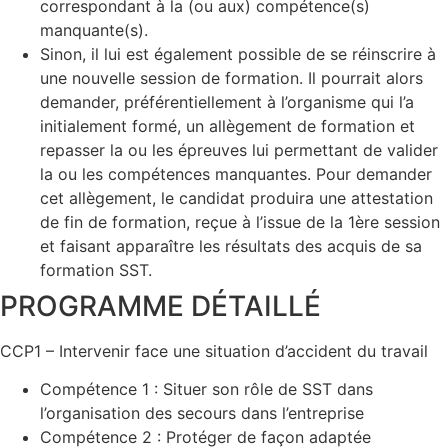
correspondant à la (ou aux) compétence(s)
manquante(s).
Sinon, il lui est également possible de se réinscrire à
une nouvelle session de formation. Il pourrait alors
demander, préférentiellement à l’organisme qui l’a
initialement formé, un allègement de formation et
repasser la ou les épreuves lui permettant de valider
la ou les compétences manquantes. Pour demander
cet allègement, le candidat produira une attestation
de fin de formation, reçue à l’issue de la 1ère session
et faisant apparaître les résultats des acquis de sa
formation SST.
PROGRAMME DÉTAILLÉ
CCP1 – Intervenir face une situation d’accident du travail
Compétence 1 : Situer son rôle de SST dans
l’organisation des secours dans l’entreprise
Compétence 2 : Protéger de façon adaptée