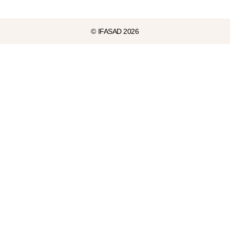
© IFASAD 2026