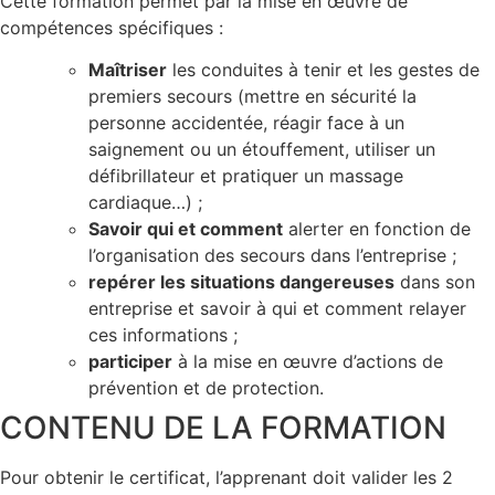
Cette formation permet par la mise en œuvre de
compétences spécifiques :
Maîtriser
les conduites à tenir et les gestes de
premiers secours (mettre en sécurité la
personne accidentée, réagir face à un
saignement ou un étouffement, utiliser un
défibrillateur et pratiquer un massage
cardiaque…) ;
Savoir qui et comment
alerter en fonction de
l’organisation des secours dans l’entreprise ;
repérer les situations dangereuses
dans son
entreprise et savoir à qui et comment relayer
ces informations ;
participer
à la mise en œuvre d’actions de
prévention et de protection.
CONTENU DE LA FORMATION
Pour obtenir le certificat, l’apprenant doit valider les 2