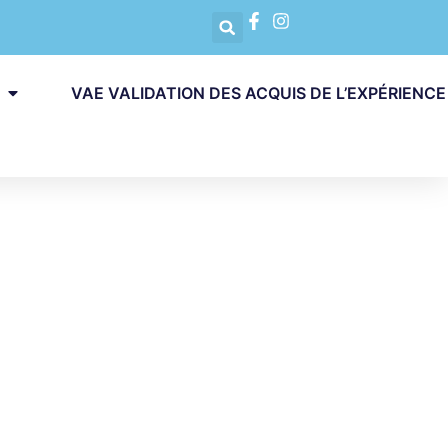
VAE VALIDATION DES ACQUIS DE L’EXPÉRIENCE