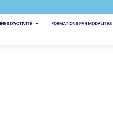
NES D’ACTIVITÉ
FORMATIONS PAR MODALITÉS