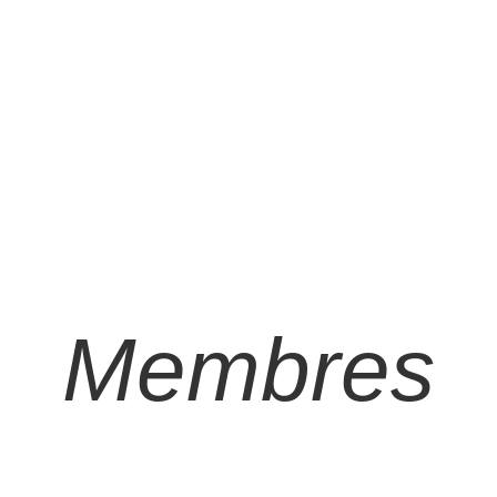
Membres