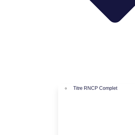
Titre RNCP Complet