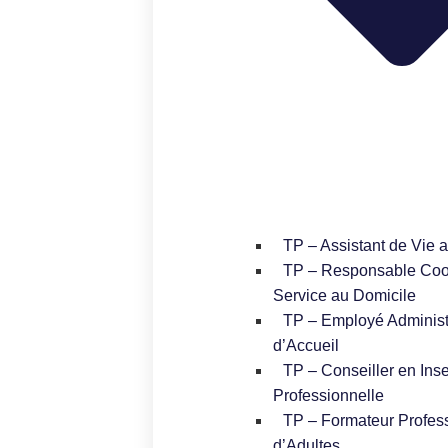
TP – Assistant de Vie 
TP – Responsable Coo
Service au Domicile
TP – Employé Administr
d’Accueil
TP – Conseiller en Inse
Professionnelle
TP – Formateur Profes
d’Adultes