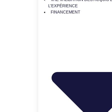
L’EXPÉRIENCE
FINANCEMENT