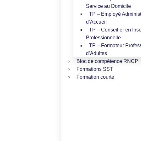
Service au Domicile
TP – Employé Administr
d’Accueil
TP – Conseiller en Inse
Professionnelle
TP – Formateur Profes
d’Adultes
Bloc de compétence RNCP
Formations SST
Formation courte