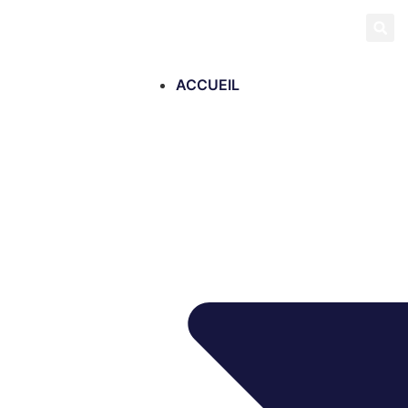
ACCUEIL