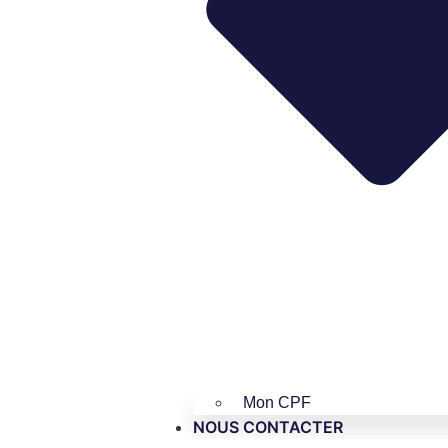
Mon CPF
NOUS CONTACTER