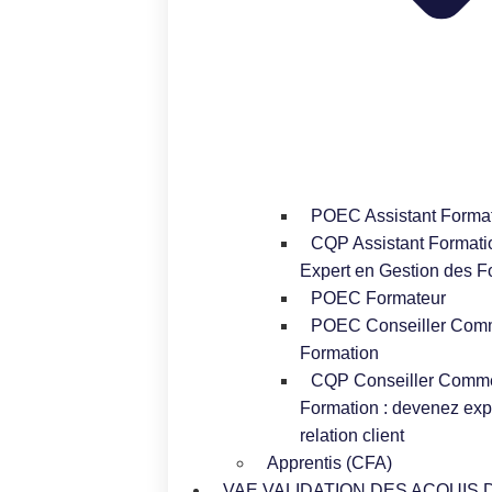
POEC Assistant Forma
CQP Assistant Formatio
Expert en Gestion des F
POEC Formateur
POEC Conseiller Comm
Formation
CQP Conseiller Comme
Formation : devenez expe
relation client
Apprentis (CFA)
VAE VALIDATION DES ACQUIS 