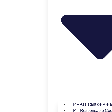
TP – Assistant de Vie 
TP – Responsable Coo