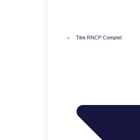
Titre RNCP Complet