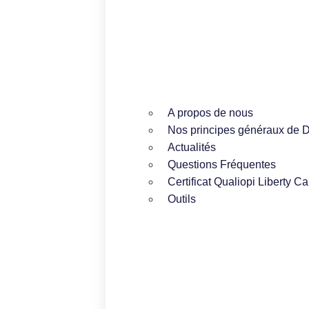
A propos de nous
Nos principes généraux de 
Actualités
Questions Fréquentes
Certificat Qualiopi Liberty Ca
Outils