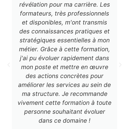
révélation pour ma carrière. Les
formateurs, très professionnels
et disponibles, m'ont transmis
des connaissances pratiques et
stratégiques essentielles à mon
métier. Grâce à cette formation,
j'ai pu évoluer rapidement dans
mon poste et mettre en œuvre
des actions concrètes pour
améliorer les services au sein de
ma structure. Je recommande
vivement cette formation à toute
personne souhaitant évoluer
dans ce domaine !