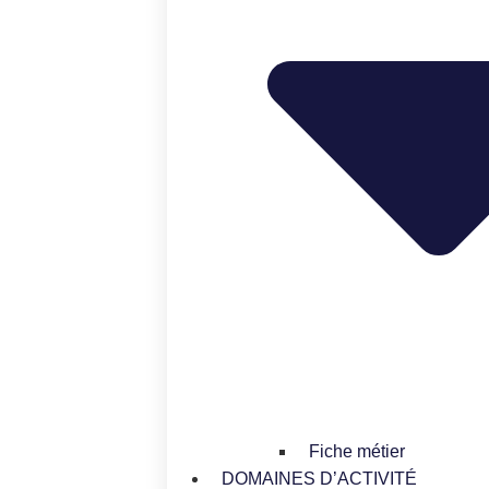
Fiche métier
DOMAINES D’ACTIVITÉ