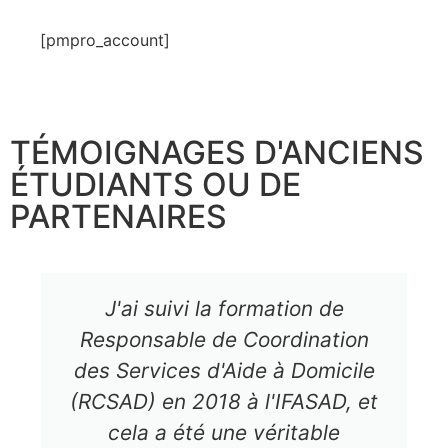
[pmpro_account]
TÉMOIGNAGES D'ANCIENS
ÉTUDIANTS OU DE
PARTENAIRES
J'ai suivi la formation de
Responsable de Coordination
des Services d'Aide à Domicile
(RCSAD) en 2018 à l'IFASAD, et
cela a été une véritable