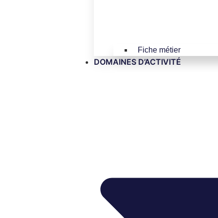
Fiche métier
DOMAINES D’ACTIVITÉ