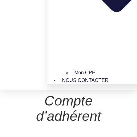
Mon CPF
NOUS CONTACTER
Compte
d’adhérent