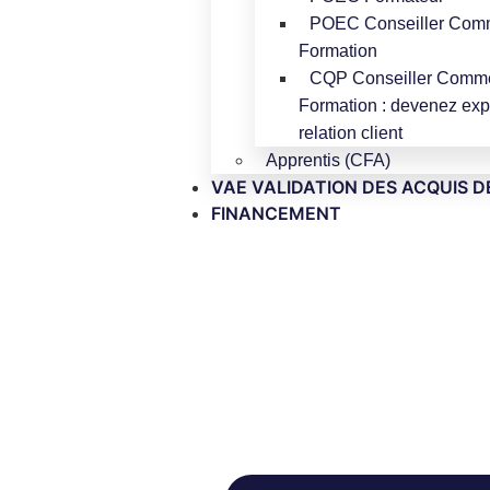
POEC Conseiller Comm
Formation
CQP Conseiller Comme
Formation : devenez expe
relation client
Apprentis (CFA)
VAE VALIDATION DES ACQUIS D
FINANCEMENT