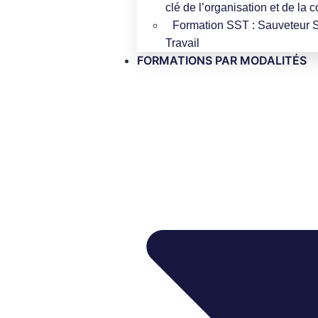
clé de l’organisation et de la 
Formation SST : Sauveteur S
Travail
FORMATIONS PAR MODALITÉS