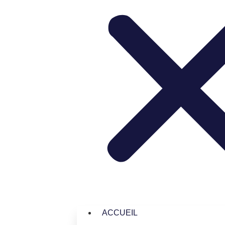
ACCUEIL