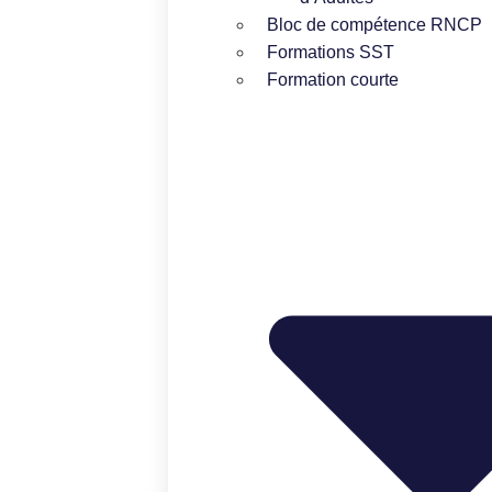
Bloc de compétence RNCP
Formations SST
Formation courte