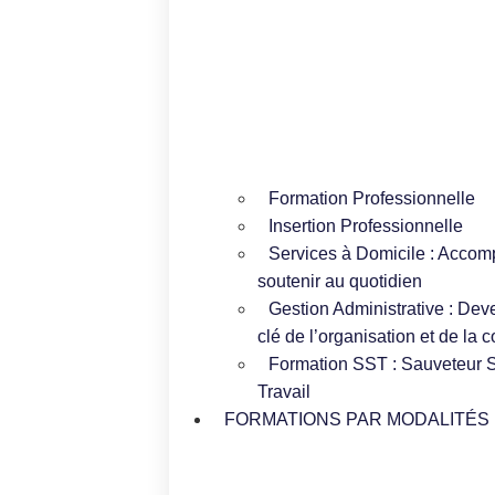
Formation Professionnelle
Insertion Professionnelle
Services à Domicile : Accom
soutenir au quotidien
Gestion Administrative : Dev
clé de l’organisation et de la 
Formation SST : Sauveteur S
Travail
FORMATIONS PAR MODALITÉS