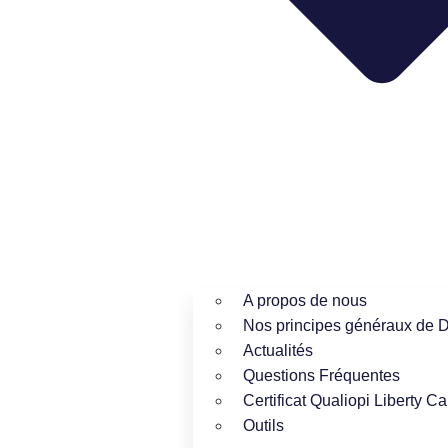
A propos de nous
Nos principes généraux de 
Actualités
Questions Fréquentes
Certificat Qualiopi Liberty Ca
Outils