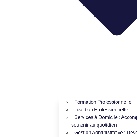
Formation Professionnelle
Insertion Professionnelle
Services à Domicile : Accom
soutenir au quotidien
Gestion Administrative : Dev