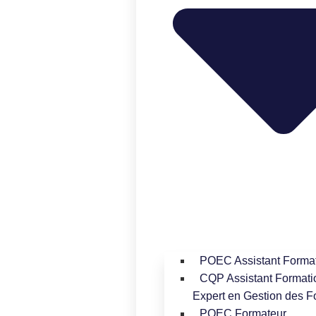
POEC Assistant Forma
CQP Assistant Formatio
Expert en Gestion des F
POEC Formateur