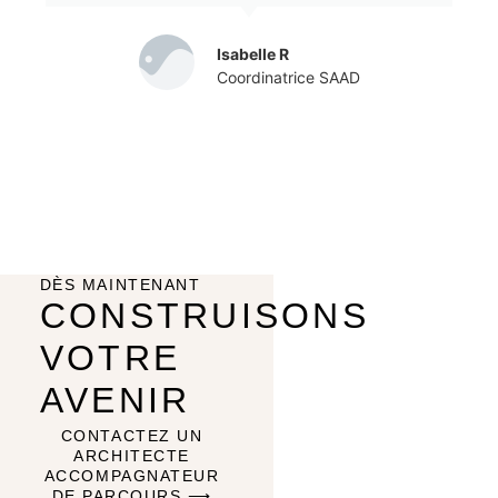
Isabelle R
Coordinatrice SAAD
DÈS MAINTENANT
CONSTRUISONS
VOTRE
AVENIR
CONTACTEZ UN
ARCHITECTE
ACCOMPAGNATEUR
DE PARCOURS ⟶