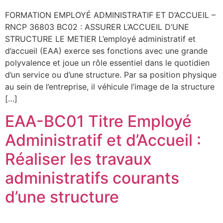
FORMATION EMPLOYÉ ADMINISTRATIF ET D’ACCUEIL –
RNCP 36803 BC02 : ASSURER L’ACCUEIL D’UNE
STRUCTURE LE METIER L’employé administratif et
d’accueil (EAA) exerce ses fonctions avec une grande
polyvalence et joue un rôle essentiel dans le quotidien
d’un service ou d’une structure. Par sa position physique
au sein de l’entreprise, il véhicule l’image de la structure
[…]
EAA-BC01 Titre Employé
Administratif et d’Accueil :
Réaliser les travaux
administratifs courants
d’une structure