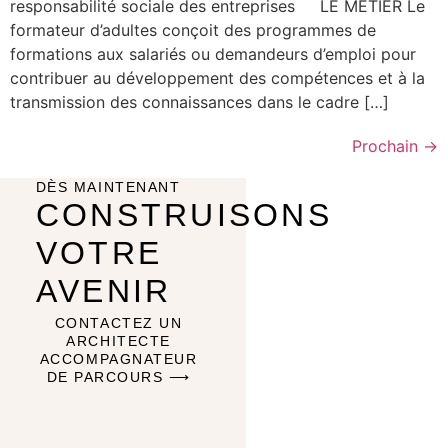
responsabilité sociale des entreprises LE METIER Le
formateur d’adultes conçoit des programmes de
formations aux salariés ou demandeurs d’emploi pour
contribuer au développement des compétences et à la
transmission des connaissances dans le cadre […]
Prochain
→
DÈS MAINTENANT
CONSTRUISONS
VOTRE
AVENIR
CONTACTEZ UN
ARCHITECTE
ACCOMPAGNATEUR
DE PARCOURS ⟶