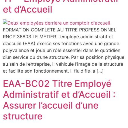
et d’Accueil
FORMATION COMPLETE AU TITRE PROFESSIONNEL
RNCP 36803 LE METIER L’employé administratif et
d’accueil (EAA) exerce ses fonctions avec une grande
polyvalence et joue un rôle essentiel dans le quotidien
d’un service ou d’une structure. Par sa position physique
au sein de l’entreprise, il véhicule l’image de la structure
et facilite son fonctionnement. Il fluidifie la […]
EAA-BC02 Titre Employé
Administratif et d’Accueil :
Assurer l’accueil d’une
structure