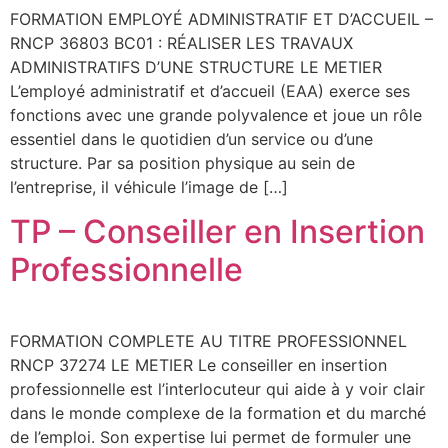
FORMATION EMPLOYÉ ADMINISTRATIF ET D’ACCUEIL –
RNCP 36803 BC01 : RÉALISER LES TRAVAUX
ADMINISTRATIFS D’UNE STRUCTURE LE METIER
L’employé administratif et d’accueil (EAA) exerce ses
fonctions avec une grande polyvalence et joue un rôle
essentiel dans le quotidien d’un service ou d’une
structure. Par sa position physique au sein de
l’entreprise, il véhicule l’image de […]
TP – Conseiller en Insertion
Professionnelle
FORMATION COMPLETE AU TITRE PROFESSIONNEL
RNCP 37274 LE METIER Le conseiller en insertion
professionnelle est l’interlocuteur qui aide à y voir clair
dans le monde complexe de la formation et du marché
de l’emploi. Son expertise lui permet de formuler une