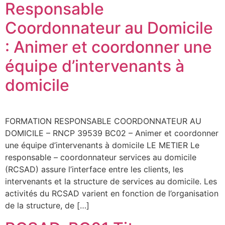
Responsable
Coordonnateur au Domicile
: Animer et coordonner une
équipe d’intervenants à
domicile
FORMATION RESPONSABLE COORDONNATEUR AU
DOMICILE – RNCP 39539 BC02 – Animer et coordonner
une équipe d’intervenants à domicile LE METIER Le
responsable – coordonnateur services au domicile
(RCSAD) assure l’interface entre les clients, les
intervenants et la structure de services au domicile. Les
activités du RCSAD varient en fonction de l’organisation
de la structure, de […]