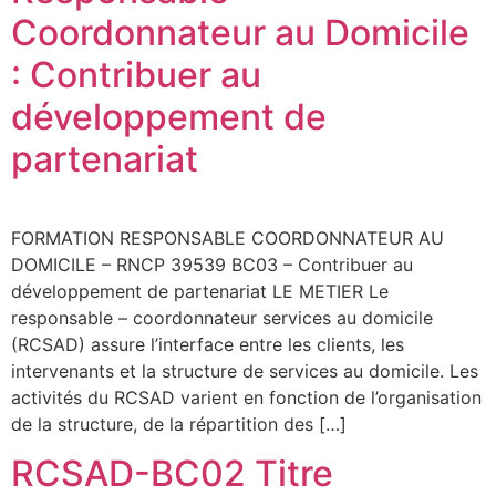
Coordonnateur au Domicile
: Contribuer au
développement de
partenariat
FORMATION RESPONSABLE COORDONNATEUR AU
DOMICILE – RNCP 39539 BC03 – Contribuer au
développement de partenariat LE METIER Le
responsable – coordonnateur services au domicile
(RCSAD) assure l’interface entre les clients, les
intervenants et la structure de services au domicile. Les
activités du RCSAD varient en fonction de l’organisation
de la structure, de la répartition des […]
RCSAD-BC02 Titre