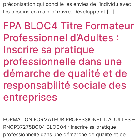
préconisation qui concilie les envies de l’individu avec
les besoins en main-d’œuvre. Développe et […]
FPA BLOC4 Titre Formateur
Professionnel d’Adultes :
Inscrire sa pratique
professionnelle dans une
démarche de qualité et de
responsabilité sociale des
entreprises
FORMATION FORMATEUR PROFESSIONEL D’ADULTES –
RNCP37275BC04 BLOC04 : Inscrire sa pratique
professionnelle dans une démarche de qualité et de