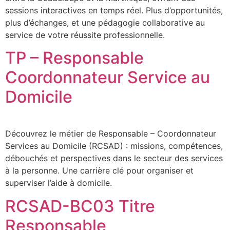
sessions interactives en temps réel. Plus d’opportunités,
plus d’échanges, et une pédagogie collaborative au
service de votre réussite professionnelle.
TP – Responsable
Coordonnateur Service au
Domicile
Découvrez le métier de Responsable – Coordonnateur
Services au Domicile (RCSAD) : missions, compétences,
débouchés et perspectives dans le secteur des services
à la personne. Une carrière clé pour organiser et
superviser l’aide à domicile.
RCSAD-BC03 Titre
Responsable