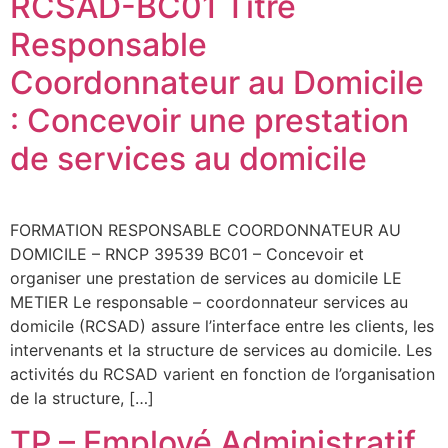
RCSAD-BC01 Titre
Responsable
Coordonnateur au Domicile
: Concevoir une prestation
de services au domicile
FORMATION RESPONSABLE COORDONNATEUR AU
DOMICILE – RNCP 39539 BC01 – Concevoir et
organiser une prestation de services au domicile LE
METIER Le responsable – coordonnateur services au
domicile (RCSAD) assure l’interface entre les clients, les
intervenants et la structure de services au domicile. Les
activités du RCSAD varient en fonction de l’organisation
de la structure, […]
TP – Employé Administratif