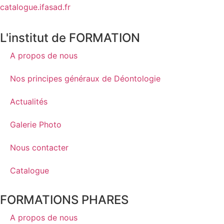
catalogue.ifasad.fr
L'institut de FORMATION
A propos de nous
Nos principes généraux de Déontologie
Actualités
Galerie Photo
Nous contacter
Catalogue
FORMATIONS PHARES
A propos de nous