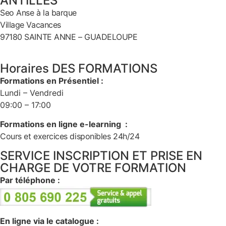
ANTILLES
Seo Anse à la barque
Village Vacances
97180 SAINTE ANNE – GUADELOUPE
Horaires DES FORMATIONS
Formations en Présentiel :
Lundi – Vendredi
09:00 – 17:00
Formations en ligne e-learning :
Cours et exercices disponibles 24h/24
SERVICE INSCRIPTION ET PRISE EN
CHARGE DE VOTRE FORMATION
Par téléphone :
En ligne via le catalogue :