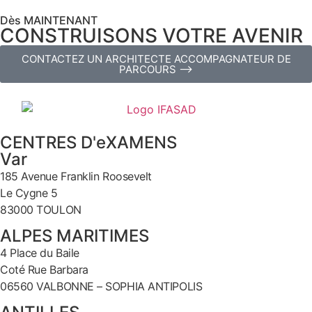
Dès MAINTENANT
CONSTRUISONS VOTRE AVENIR
CONTACTEZ UN ARCHITECTE ACCOMPAGNATEUR DE
PARCOURS ⟶
CENTRES D'eXAMENS
Var
185 Avenue Franklin Roosevelt
Le Cygne 5
83000 TOULON
ALPES MARITIMES
4 Place du Baile
Coté Rue Barbara
06560 VALBONNE – SOPHIA ANTIPOLIS