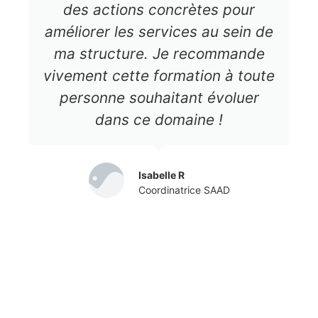
des actions concrètes pour
améliorer les services au sein de
ma structure. Je recommande
vivement cette formation à toute
personne souhaitant évoluer
dans ce domaine !
Isabelle R
Coordinatrice SAAD