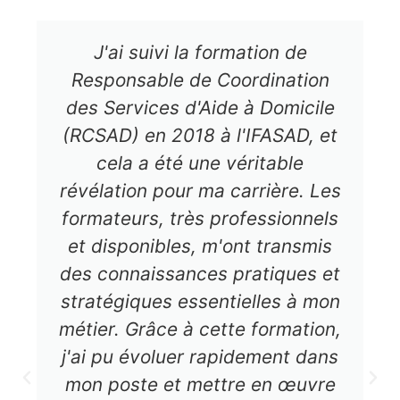
J'ai suivi la formation de
Responsable de Coordination
des Services d'Aide à Domicile
(RCSAD) en 2018 à l'IFASAD, et
cela a été une véritable
révélation pour ma carrière. Les
formateurs, très professionnels
et disponibles, m'ont transmis
des connaissances pratiques et
stratégiques essentielles à mon
métier. Grâce à cette formation,
j'ai pu évoluer rapidement dans
mon poste et mettre en œuvre